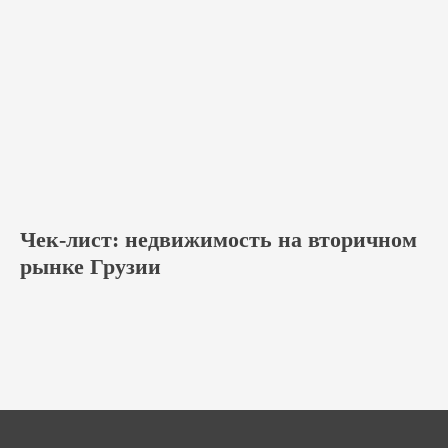
Чек-лист: недвижимость на вторичном
рынке Грузии