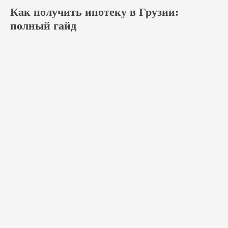
Как получить ипотеку в Грузии:
полный гайд