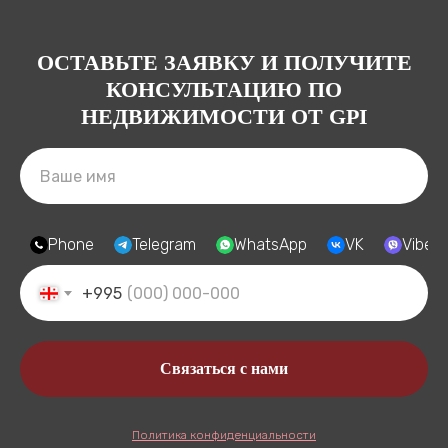
ОСТАВЬТЕ ЗАЯВКУ И ПОЛУЧИТЕ
КОНСУЛЬТАЦИЮ ПО
НЕДВИЖИМОСТИ ОТ GPI
Phone
Telegram
WhatsApp
VK
Viber
+995
Связаться с нами
Политика конфиденциальности