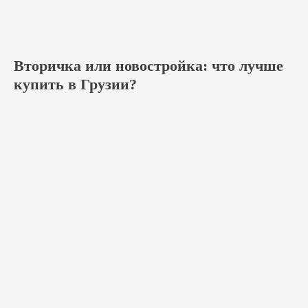
Вторичка или новостройка: что лучше
купить в Грузии?