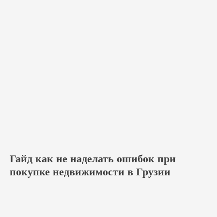
Гайд как не наделать ошибок при
покупке недвижимости в Грузии