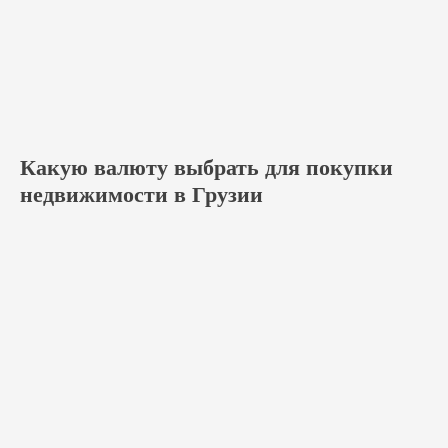
Какую валюту выбрать для покупки
недвижимости в Грузии