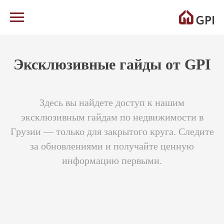
Эксклюзивные гайды от GPI
Здесь вы найдете доступ к нашим
эксклюзивным гайдам по недвижимости в
Грузии — только для закрытого круга. Следите
за обновлениями и получайте ценную
информацию первыми.