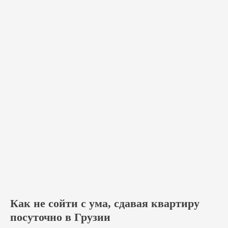
Как не сойти с ума, сдавая квартиру
посуточно в Грузии