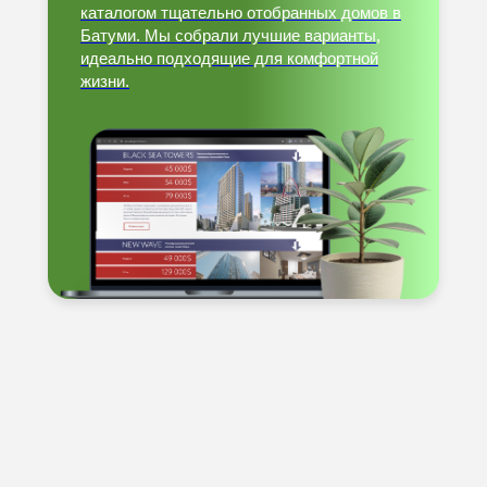
каталогом тщательно отобранных домов в
Батуми. Мы собрали лучшие варианты,
идеально подходящие для комфортной
жизни.