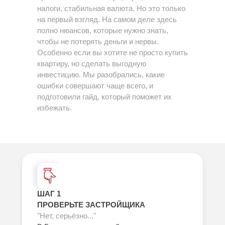
налоги, стабильная валюта. Но это только
на первый взгляд. На самом деле здесь
полно нюансов, которые нужно знать,
чтобы не потерять деньги и нервы.
Особенно если вы хотите не просто купить
квартиру, но сделать выгодную
инвестицию. Мы разобрались, какие
ошибки совершают чаще всего, и
подготовили гайд, который поможет их
избежать.
ШАГ 1
ПРОВЕРЬТЕ ЗАСТРОЙЩИКА
"Нет, серьёзно..."