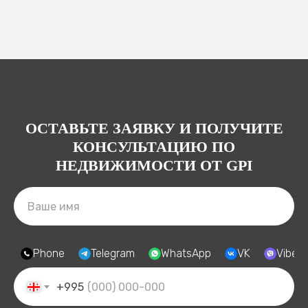
ОСТАВЬТЕ ЗАЯВКУ И ПОЛУЧИТЕ
КОНСУЛЬТАЦИЮ ПО
НЕДВИЖИМОСТИ ОТ GPI
Phone
Telegram
WhatsApp
VK
Viber
+995