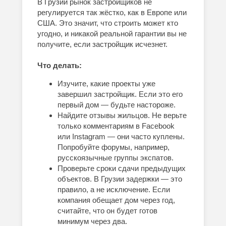
В Грузии рынок застройщиков не
регулируется так жёстко, как в Европе или
США. Это значит, что строить может кто
угодно, и никакой реальной гарантии вы не
получите, если застройщик исчезнет.
Что делать:
Изучите, какие проекты уже
завершил застройщик. Если это его
первый дом — будьте настороже.
Найдите отзывы жильцов. Не верьте
только комментариям в Facebook
или Instagram — они часто куплены.
Попробуйте форумы, например,
русскоязычные группы экспатов.
Проверьте сроки сдачи предыдущих
объектов. В Грузии задержки — это
правило, а не исключение. Если
компания обещает дом через год,
считайте, что он будет готов
минимум через два.