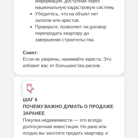
информация, доступная через
национальную кадастровую систему.
Убедитесь, что на объект нет
залогов или арестов.
Проверьте, позволяет ли договор
перепродать квартиру до
завершения строительства.
Совет:
Если не уверены, нанимайте юриста. Это
избавит вас от большинства рисков.
ШАГ 6
ПОЧЕМУ ВАЖНО ДУМАТЬ О ПРОДАЖЕ
ЗАРАНЕЕ
Покупка недвижимости — это всегда
долгосрочная инвестиция. Но рано или
поздно вы захотите продать квартиру, и