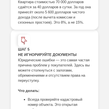
Квартира стоимостью 70 000 долларов
сдаётся за 40 долларов в сутки. За год она
принесёт около 5 600 долларов чистого
дохода (после вычета комиссии и
сезонных простоев). Это 8%, а не 15%.
ШАГ 5
НЕ ИГНОРИРУЙТЕ ДОКУМЕНТЫ
Юридические ошибки — это самая частая
причина проблем у покупателей. Здесь вы
можете столкнуться с залогами,
обременениями и отсутствием права на
переуступку.
Что делать:
Всегда проверяйте кадастровый
номер объекта. Это открытая