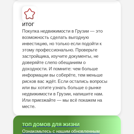
ИТОГ
Покупка недвижимости в Грузии — это
возможность сделать выгодную
инвестицию, но только если подойти к
этому профессионально. Проверьте
застройщика, изучите документы, не
доверяйте слепо обещаниям о
доходности. И помните: чем больше
информации вы соберёте, тем меньше
рисков вас ждёт. Если остались вопросы
или вы хотите узнать больше о рынке
недвижимости в Грузии, напишите нам.
Или приезжайте — мы всё покажем на
месте.
ТОП ДОМОВ ДЛЯ ЖИЗНИ
Ознакомьтесь с нашим обновленным