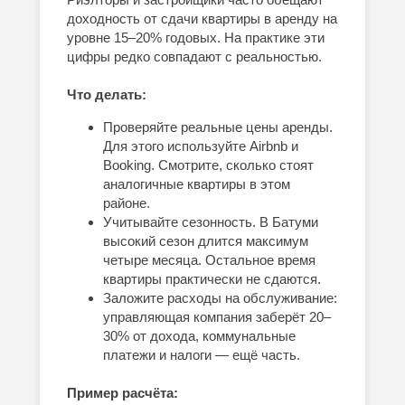
доходность от сдачи квартиры в аренду на
уровне 15–20% годовых. На практике эти
цифры редко совпадают с реальностью.
Что делать:
Проверяйте реальные цены аренды.
Для этого используйте Airbnb и
Booking. Смотрите, сколько стоят
аналогичные квартиры в этом
районе.
Учитывайте сезонность. В Батуми
высокий сезон длится максимум
четыре месяца. Остальное время
квартиры практически не сдаются.
Заложите расходы на обслуживание:
управляющая компания заберёт 20–
30% от дохода, коммунальные
платежи и налоги — ещё часть.
Пример расчёта: