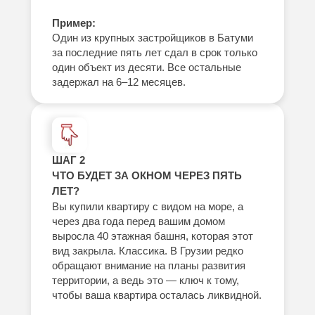
Пример:
Один из крупных застройщиков в Батуми
за последние пять лет сдал в срок только
один объект из десяти. Все остальные
задержал на 6–12 месяцев.
ШАГ 2
ЧТО БУДЕТ ЗА ОКНОМ ЧЕРЕЗ ПЯТЬ
ЛЕТ?
Вы купили квартиру с видом на море, а
через два года перед вашим домом
выросла 40 этажная башня, которая этот
вид закрыла. Классика. В Грузии редко
обращают внимание на планы развития
территории, а ведь это — ключ к тому,
чтобы ваша квартира осталась ликвидной.