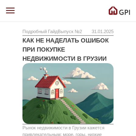
Подробный Гайд
Выпуск №2
31.01.2025
КАК НЕ НАДЕЛАТЬ ОШИБОК
ПРИ ПОКУПКЕ
НЕДВИЖИМОСТИ В ГРУЗИИ
Рынок недвижимости в Грузии кажется
привлекательным: море, горы, низкие