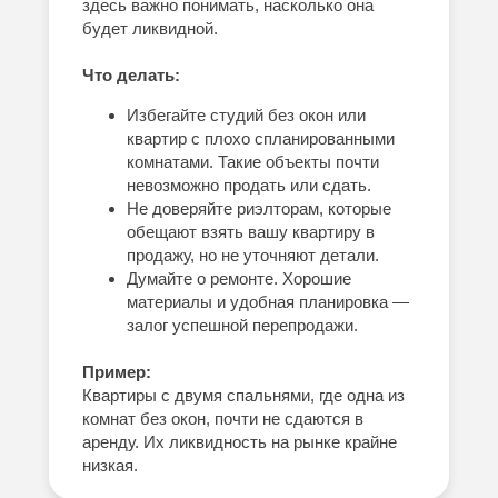
здесь важно понимать, насколько она
будет ликвидной.
Что делать:
Избегайте студий без окон или
квартир с плохо спланированными
комнатами. Такие объекты почти
невозможно продать или сдать.
Не доверяйте риэлторам, которые
обещают взять вашу квартиру в
продажу, но не уточняют детали.
Думайте о ремонте. Хорошие
материалы и удобная планировка —
залог успешной перепродажи.
Пример:
Квартиры с двумя спальнями, где одна из
комнат без окон, почти не сдаются в
аренду. Их ликвидность на рынке крайне
низкая.