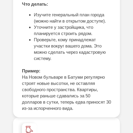
Что делать:
Изучите генеральный план города
(можно найти в открытом доступе).
Уточните у застройщика, что
планируется строить рядом.
Проверьте, кому принадлежат
участки вокруг вашего дома. Это
можно сделать через кадастровую
систему.
Пример:
На Новом бульваре в Батуми регулярно
строят новые высотки, не оставляя
свободного пространства. Квартиры,
которые раньше сдавались за 50
долларов в сутки, теперь едва приносят 30
из-за испорченного вида.