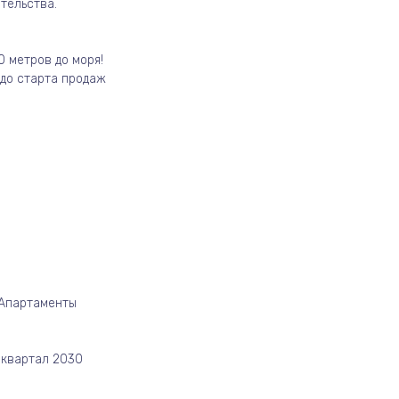
тельства.
 метров до моря!
 до старта продаж
/Апартаменты
 квартал 2030