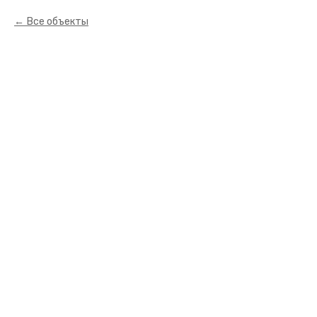
Все объекты