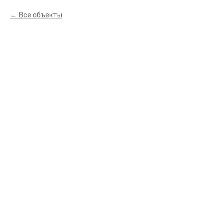
Все объекты