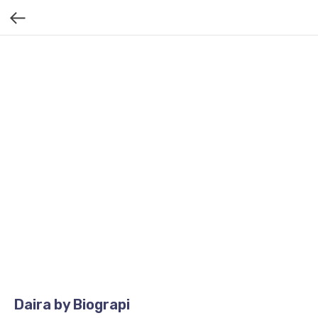
Daira by Biograpi