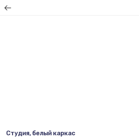
Студия, белый каркас