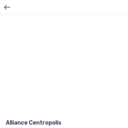
Alliance Centropolis