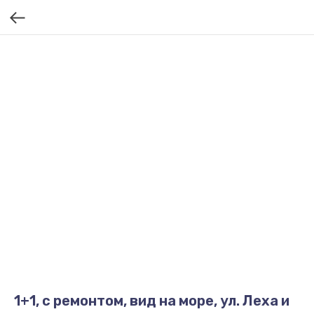
1+1, с ремонтом, вид на море, ул. Леха и