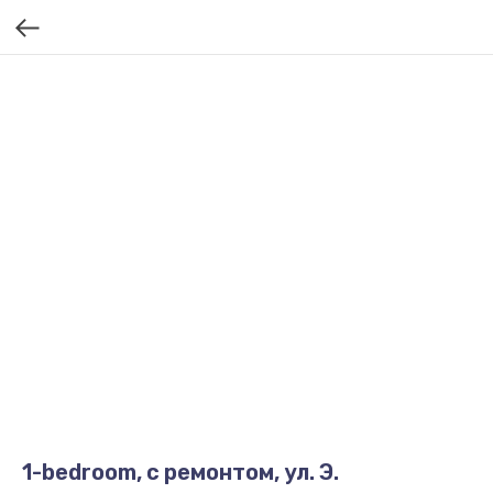
1-bedroom, с ремонтом, ул. Э.