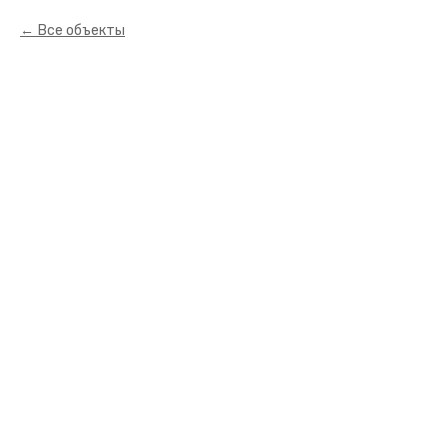
Все объекты