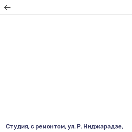
Студия, с ремонтом, ул. Р. Ниджарадзе,