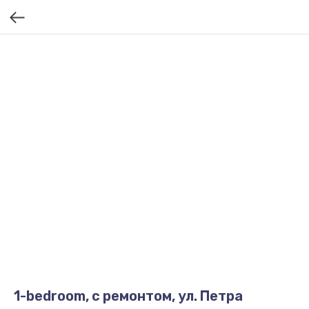
1-bedroom, с ремонтом, ул. Петра