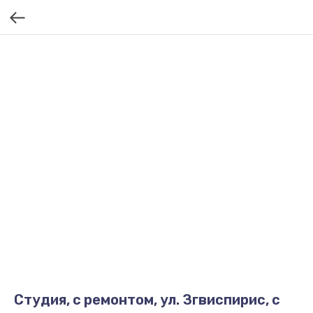
Студия, с ремонтом, ул. Згвиспирис, с