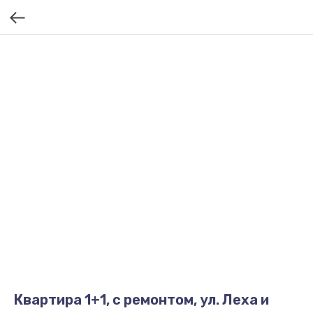
Квартира 1+1, с ремонтом, ул. Леха и