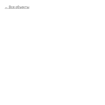
Все объекты