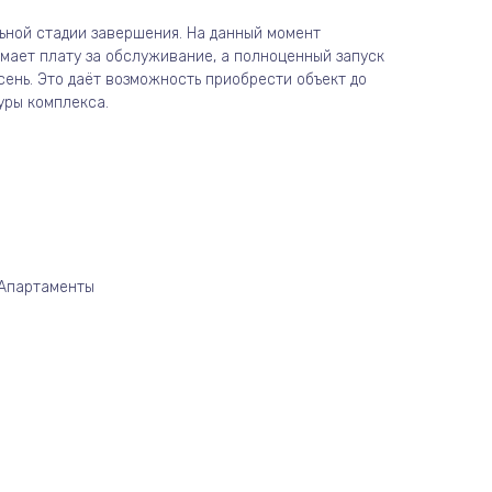
ьной стадии завершения. На данный момент
мает плату за обслуживание, а полноценный запуск
ень. Это даёт возможность приобрести объект до
уры комплекса.
/Апартаменты