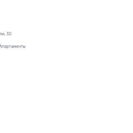
ли, 30
/Апартаменты