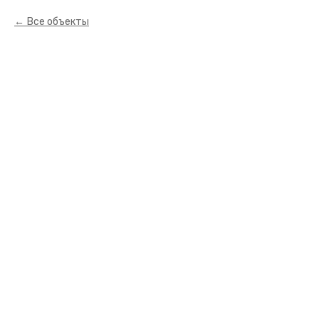
Все объекты