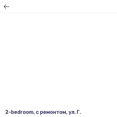
2-bedroom, с ремонтом, ул. Г.