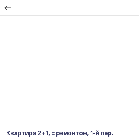
Квартира 2+1, с ремонтом, 1-й пер.