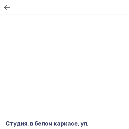
Студия, в белом каркасе, ул.