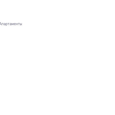
/Апартаменты