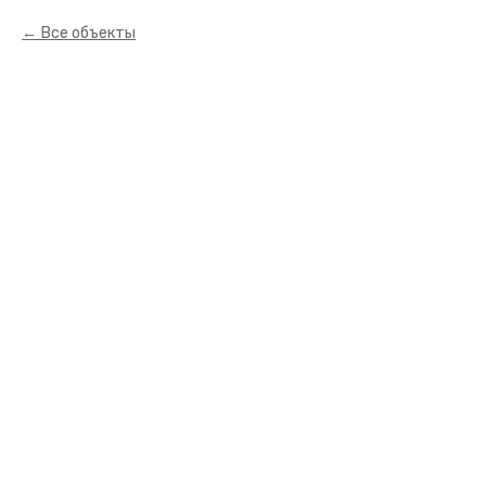
Все объекты