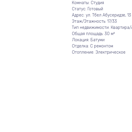
Комнаты: Студия
Статус: Готовый
Адрес: ул. Тбел Абусеридзе, 13
Этаж/Этажность: 17/33
Тип недвижимости: Квартира
Общая площадь: 30 м²
Локация: Батуми
Отделка: С ремонтом
Отопление: Электрическое