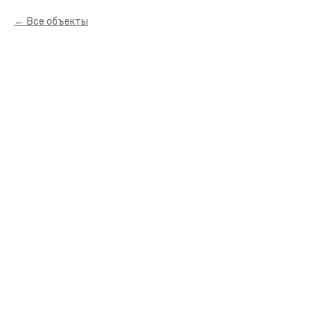
Все объекты