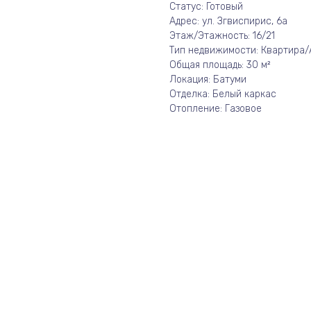
Статус: Готовый
Адрес: ул. Згвиспирис, 6а
Этаж/Этажность: 16/21
Тип недвижимости: Квартира
Общая площадь: 30 м²
Локация: Батуми
Отделка: Белый каркас
Отопление: Газовое