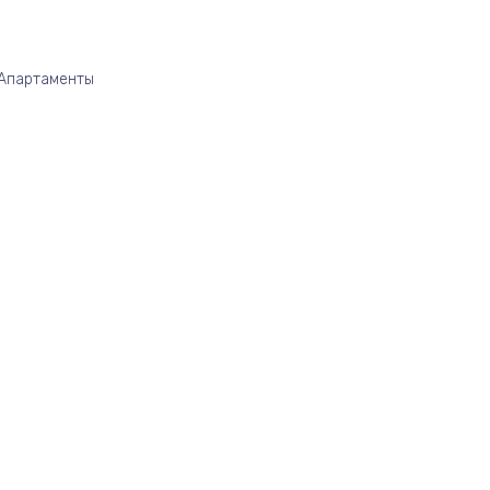
/Апартаменты