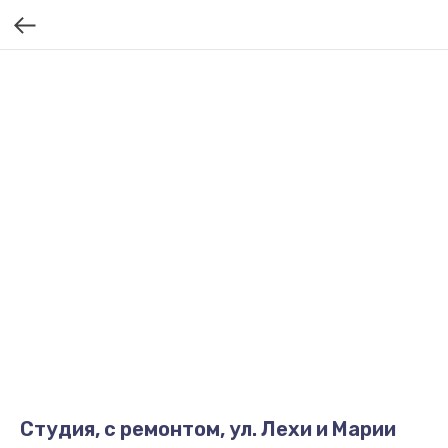
Студия, с ремонтом, ул. Лехи и Марии