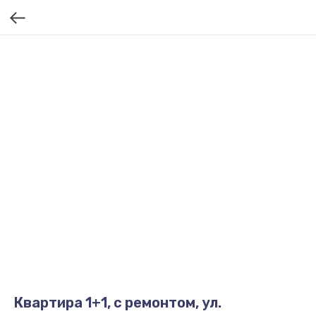
Квартира 1+1, с ремонтом, ул.