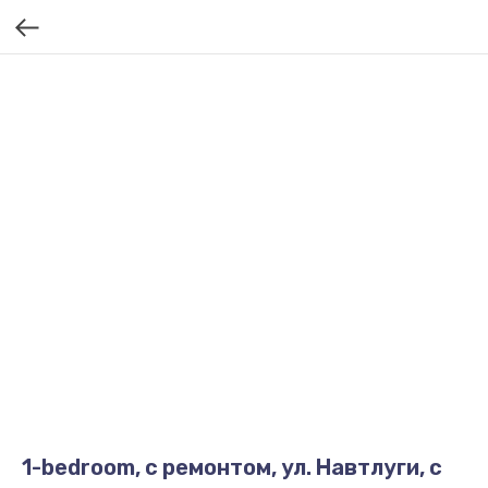
1-bedroom, с ремонтом, ул. Навтлуги, с