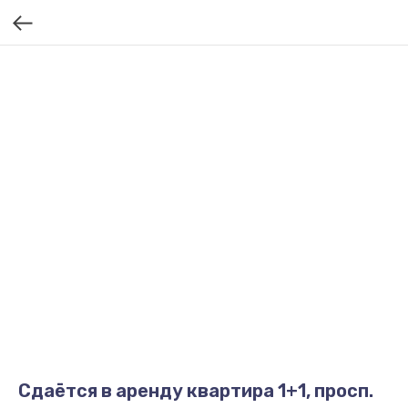
Сдаётся в аренду квартира 1+1, просп.