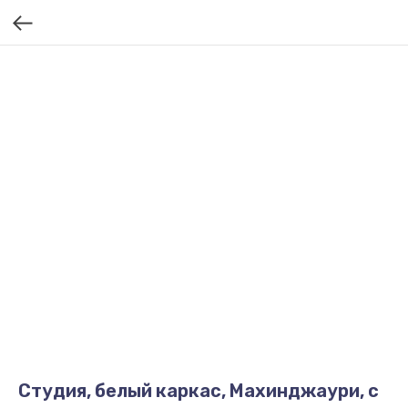
Студия, белый каркас, Махинджаури, с