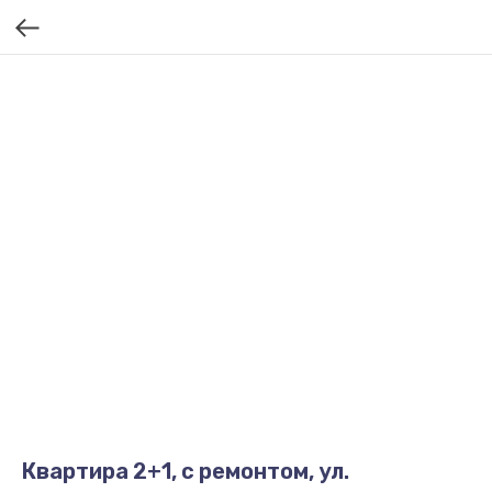
Квартира 2+1, с ремонтом, ул.