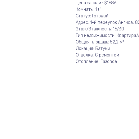
Цена за кв.м.: $1686
Комнаты: 1+1
Статус: Готовый
Адрес: 1-й переулок Ангиса, 8
Этаж/Этажность: 16/30
Тип недвижимости: Квартира
Общая площадь: 52,2 м²
Локация: Батуми
Отделка: С ремонтом
Отопление: Газовое