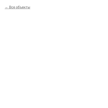
Все объекты