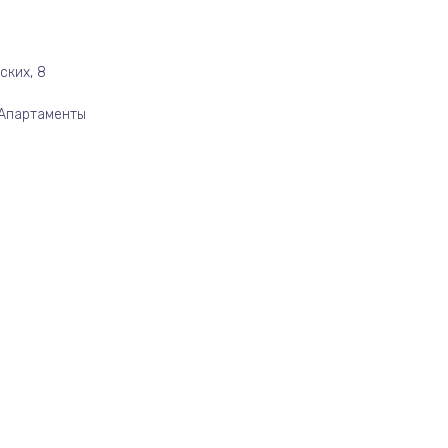
ских, 8
/Апартаменты