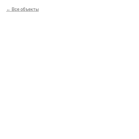
Все объекты