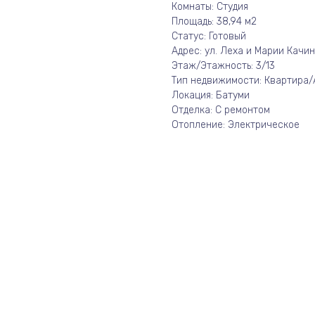
Комнаты: Студия
Площадь: 38,94 м2
Статус: Готовый
Адрес: ул. Леха и Марии Качин
Этаж/Этажность: 3/13
Тип недвижимости: Квартира
Локация: Батуми
Отделка: С ремонтом
Отопление: Электрическое