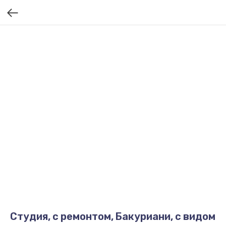
Студия, с ремонтом, Бакуриани, с видом