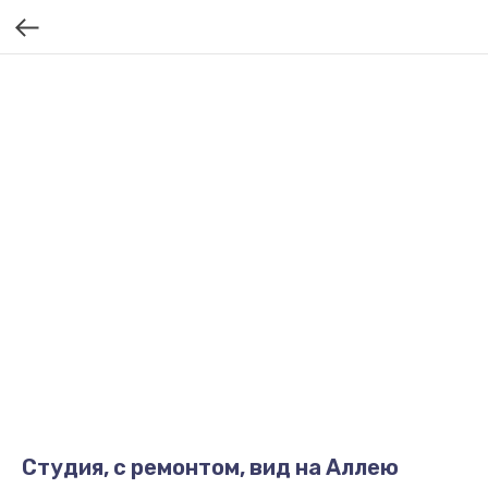
Студия, с ремонтом, вид на Аллею