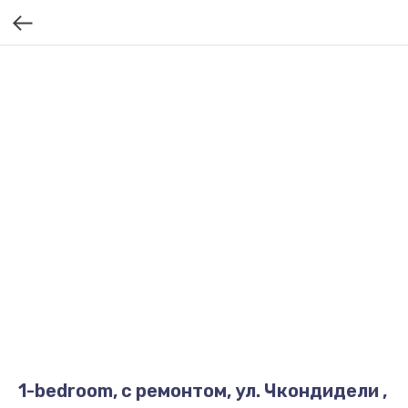
1-bedroom, с ремонтом, ул. Чкондидели ,