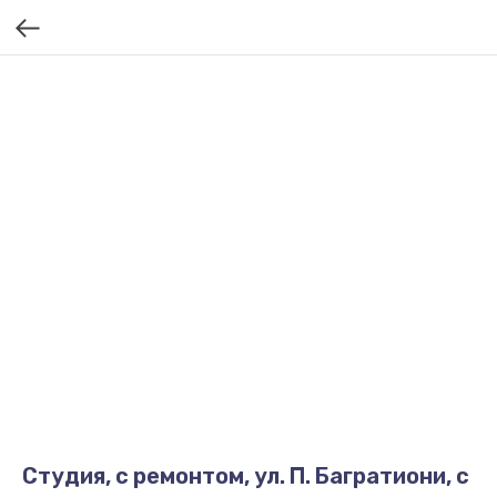
Студия, с ремонтом, ул. П. Багратиони, с