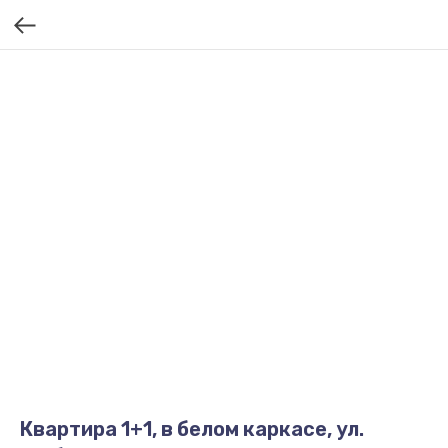
Квартира 1+1, в белом каркасе, ул.