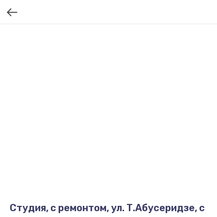
Студия, с ремонтом, ул. Т.Абусеридзе, с