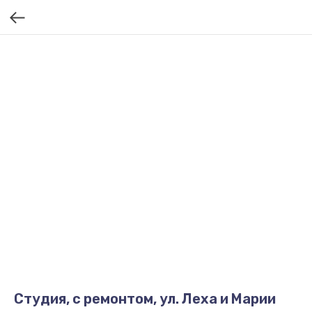
Студия, с ремонтом, ул. Леха и Марии