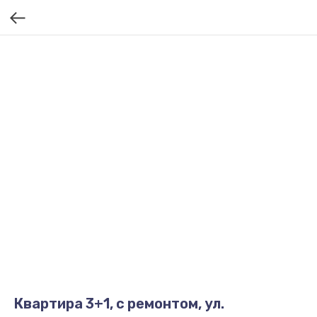
Квартира 3+1, с ремонтом, ул.