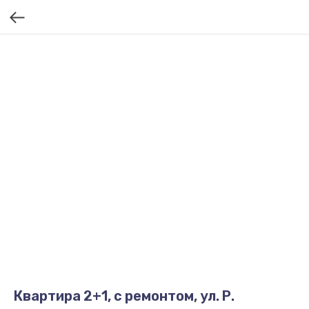
Квартира 2+1, с ремонтом, ул. Р.