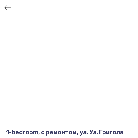
1-bedroom, с ремонтом, ул. Ул. Григола