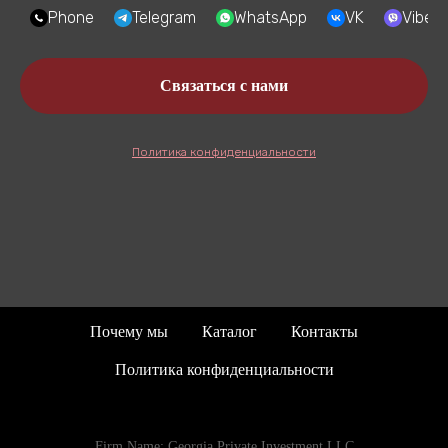
Phone
Telegram
WhatsApp
VK
Viber
Связаться с нами
Политика конфиденциальности
Почему мы
Каталог
Контакты
Политика конфиденциальности
Firm Name: Georgia Private Investment LLC