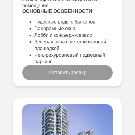
помещения.
ОСНОВНЫЕ ОСОБЕННОСТИ
Чудесные виды с балконов
Панорамные окна
Лобби и консьерж-сервис
Зеленая зона с детской игровой
площадкой
Четырехуровневый подземный
паркинг
Оставить заявку