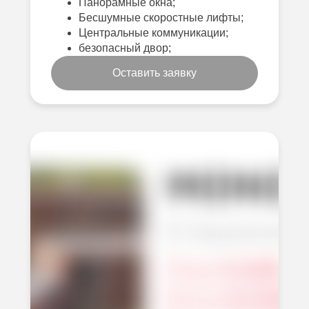
Панорамные окна;
Бесшумные скоростные лифты;
Центральные коммуникации;
безопасный двор;
Оставить заявку