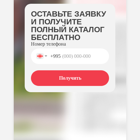
ОСТАВЬТЕ ЗАЯВКУ
И ПОЛУЧИТЕ
ПОЛНЫЙ КАТАЛОГ
БЕСПЛАТНО
Номер телефона
+995
Получить