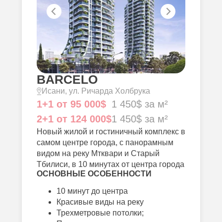
BARCELO
Исани, ул. Ричарда Холбрука
1+1 от 95 000$
1 450$ за м²
2+1 от 124 000$
1 450$ за м²
Новый жилой и гостиничный комплекс в
самом центре города, с панорамным
видом на реку Мтквари и Старый
Тбилиси, в 10 минутах от центра города
ОСНОВНЫЕ ОСОБЕННОСТИ
10 минут до центра
Красивые виды на реку
Трехметровые потолки;