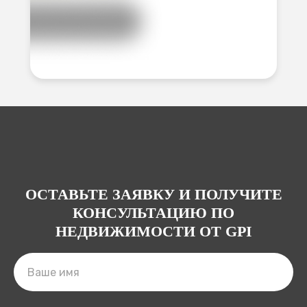
ОСТАВЬТЕ ЗАЯВКУ И ПОЛУЧИТЕ
КОНСУЛЬТАЦИЮ ПО
НЕДВИЖИМОСТИ ОТ GPI