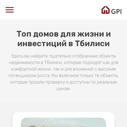
Топ домов для жизни и
инвестиций в Тбилиси
Здесь вы найдёте тщательно отобранные объекты
недвижимости в Тбилиси, которые подходят как для
комфортной жизни, так и для вложений с высоким
потенциалом роста. Мы включили только те объекты,
которые прошли проверку и доступны по реальным
ценам.