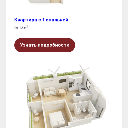
Квартира с 1 спальней
2
От 43 м
Узнать подробности