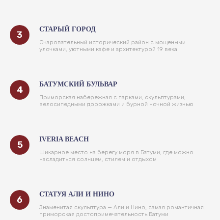
СТАРЫЙ ГОРОД
Очаровательный исторический район с мощеными
улочками, уютными кафе и архитектурой 19 века
БАТУМСКИЙ БУЛЬВАР
Приморская набережная с парками, скульптурами,
велосипедными дорожками и бурной ночной жизнью
IVERIA BEACH
Шикарное место на берегу моря в Батуми, где можно
насладиться солнцем, стилем и отдыхом
СТАТУЯ АЛИ И НИНО
Знаменитая скульптура — Али и Нино, самая романтичная
приморская достопримечательность Батуми