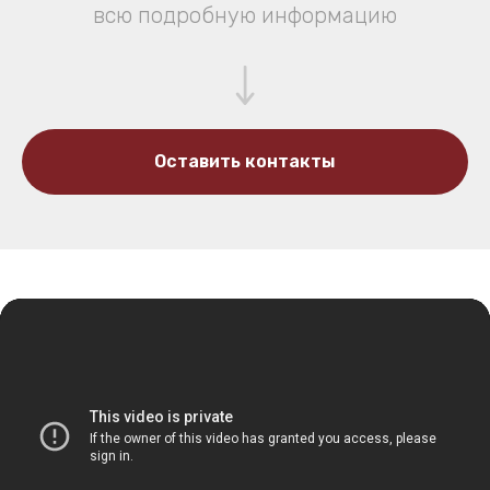
всю подробную информацию
Оставить контакты