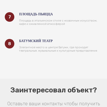
ПЛОЩАДЬ ПЬЯЦЦА
Площадь в итальянском стиле с мозаичным искусством,
кафе и оживленной атмосферой
БАТУМСКИЙ ТЕАТР
Элегантное место в центре Батуми, где проходят
театральные, музыкальные и культурные представления
Заинтересовал объект?
Оставьте ваши контакты чтобы получить