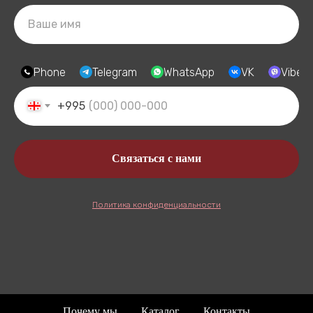
Phone
Telegram
WhatsApp
VK
Viber
+995
Связаться с нами
Политика конфиденциальности
Почему мы
Каталог
Контакты