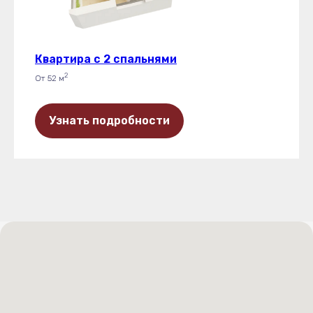
Квартира с 2 спальнями
2
От 52 м
Узнать подробности