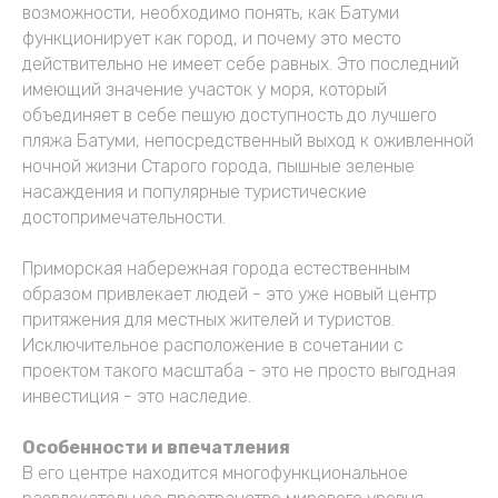
возможности, необходимо понять, как Батуми
функционирует как город, и почему это место
действительно не имеет себе равных. Это последний
имеющий значение участок у моря, который
объединяет в себе пешую доступность до лучшего
пляжа Батуми, непосредственный выход к оживленной
ночной жизни Старого города, пышные зеленые
насаждения и популярные туристические
достопримечательности.
Приморская набережная города естественным
образом привлекает людей - это уже новый центр
притяжения для местных жителей и туристов.
Исключительное расположение в сочетании с
проектом такого масштаба - это не просто выгодная
инвестиция - это наследие.
Особенности и впечатления
В его центре находится многофункциональное