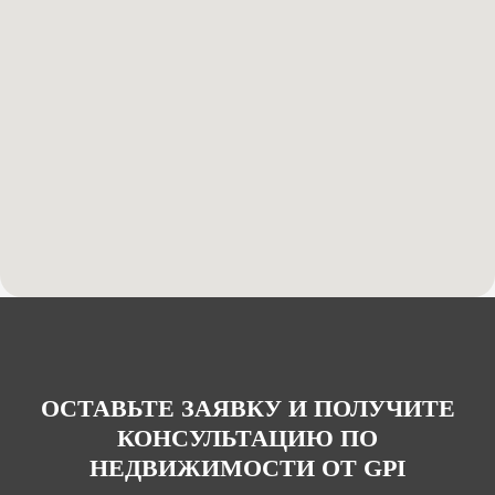
ОСТАВЬТЕ ЗАЯВКУ И ПОЛУЧИТЕ
КОНСУЛЬТАЦИЮ ПО
НЕДВИЖИМОСТИ ОТ GPI