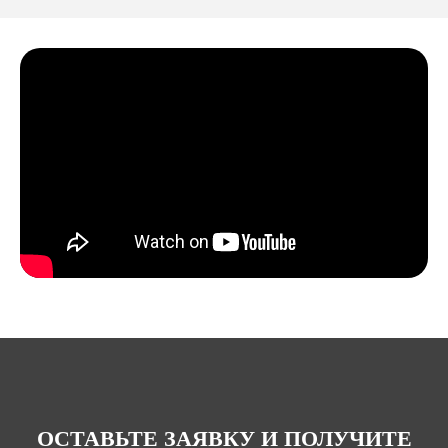
ОСТАВЬТЕ ЗАЯВКУ И ПОЛУЧИТЕ