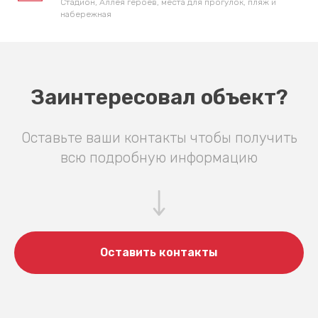
Cтадион, Аллея героев, места для прогулок, пляж и
набережная
Заинтересовал объект?
Оставьте ваши контакты чтобы получить
всю подробную информацию
Оставить контакты