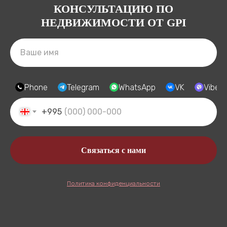
КОНСУЛЬТАЦИЮ ПО
НЕДВИЖИМОСТИ ОТ GPI
Phone
Telegram
WhatsApp
VK
Viber
+995
Связаться с нами
Политика конфиденциальности