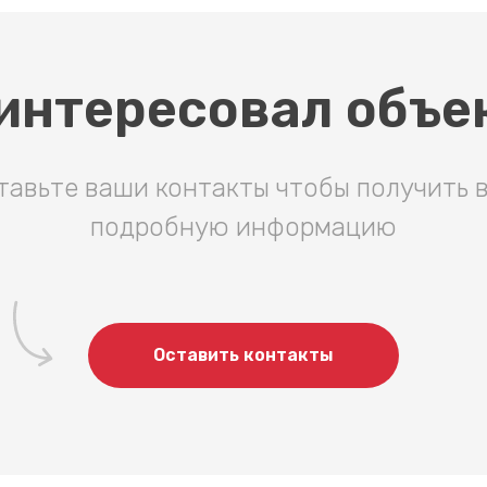
интересовал объе
тавьте ваши контакты чтобы получить 
подробную информацию
Оставить контакты