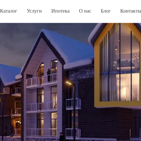
Каталог
Услуги
Ипотека
О нас
Блог
Контакт