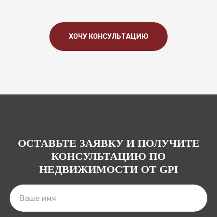
ХОЧУ КОНСУЛЬТАЦИЮ
ОСТАВЬТЕ ЗАЯВКУ И ПОЛУЧИТЕ
КОНСУЛЬТАЦИЮ ПО
НЕДВИЖИМОСТИ ОТ GPI