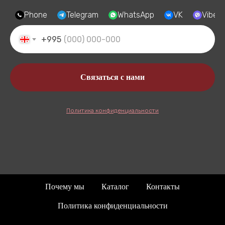
Phone
Telegram
WhatsApp
VK
Viber
+995
Связаться с нами
Политика конфиденциальности
Почему мы
Каталог
Контакты
Политика конфиденциальности