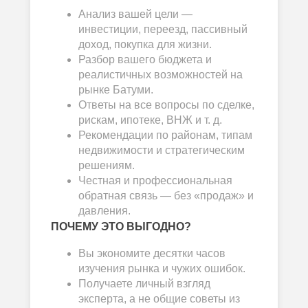
Анализ вашей цели —
инвестиции, переезд, пассивный
доход, покупка для жизни.
Разбор вашего бюджета и
реалистичных возможностей на
рынке Батуми.
Ответы на все вопросы по сделке,
рискам, ипотеке, ВНЖ и т. д.
Рекомендации по районам, типам
недвижимости и стратегическим
решениям.
Честная и профессиональная
обратная связь — без «продаж» и
давления.
ПОЧЕМУ ЭТО ВЫГОДНО?
Вы экономите десятки часов
изучения рынка и чужих ошибок.
Получаете личный взгляд
эксперта, а не общие советы из