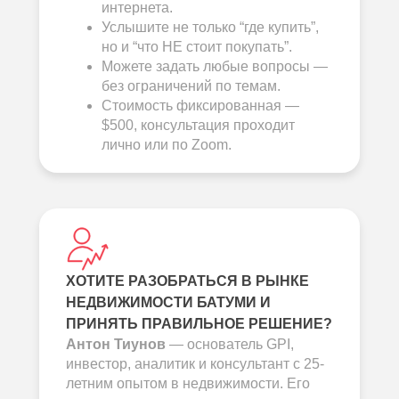
интернета.
Услышите не только “где купить”,
но и “что НЕ стоит покупать”.
Можете задать любые вопросы —
без ограничений по темам.
Стоимость фиксированная —
$500, консультация проходит
лично или по Zoom.
ХОТИТЕ РАЗОБРАТЬСЯ В РЫНКЕ
НЕДВИЖИМОСТИ БАТУМИ И
ПРИНЯТЬ ПРАВИЛЬНОЕ РЕШЕНИЕ?
Антон Тиунов
— основатель GPI,
инвестор, аналитик и консультант с 25-
летним опытом в недвижимости. Его