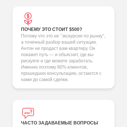
ПОЧЕМУ ЭТО СТОИТ $500?
Потому что это не "экскурсия по рынку",
а точечный разбор вашей ситуации.
Антон не продаст вам квартиру. Он
покажет путь — и объяснит, где вы
рискуете и где можете заработать.
Именно поэтому 80% клиентов,
прошедших консультацию, остаются с
нами до самой сделки.
ЧАСТО ЗАДАВАЕМЫЕ ВОПРОСЫ