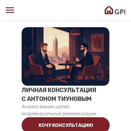
ЛИЧНАЯ КОНСУЛЬТАЦИЯ
С АНТОНОМ ТИУНОВЫМ
Анализ ваших целей,
индивидуальные рекомендации.
ХОЧУ КОНСУЛЬТАЦИЮ