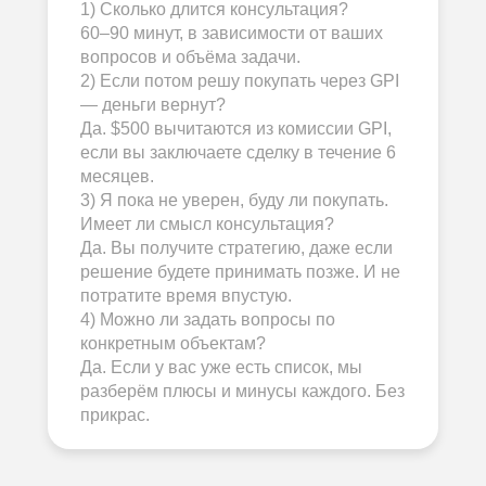
1) Сколько длится консультация?
60–90 минут, в зависимости от ваших
вопросов и объёма задачи.
2) Если потом решу покупать через GPI
— деньги вернут?
Да. $500 вычитаются из комиссии GPI,
если вы заключаете сделку в течение 6
месяцев.
3) Я пока не уверен, буду ли покупать.
Имеет ли смысл консультация?
Да. Вы получите стратегию, даже если
решение будете принимать позже. И не
потратите время впустую.
4) Можно ли задать вопросы по
конкретным объектам?
Да. Если у вас уже есть список, мы
разберём плюсы и минусы каждого. Без
прикрас.