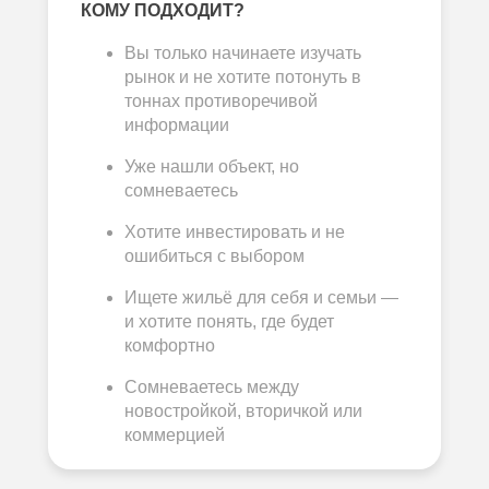
КОМУ ПОДХОДИТ?
Вы только начинаете изучать
рынок и не хотите потонуть в
тоннах противоречивой
информации
Уже нашли объект, но
сомневаетесь
Хотите инвестировать и не
ошибиться с выбором
Ищете жильё для себя и семьи —
и хотите понять, где будет
комфортно
Сомневаетесь между
новостройкой, вторичкой или
коммерцией