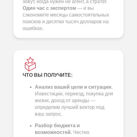
зовут, когда нужен не агент, а стратег.
Один час с экспертом
— и вы
сэкономите месяцы самостоятельных
поисков и десятки тысяч долларов на
ошибках.
ЧТО ВЫ ПОЛУЧИТЕ:
Анализ вашей цели и ситуации.
Инвестиции, переезд, покупка для
жизни, доход от аренды —
определим лучший вектор под
ваш запрос.
Разбор бюджета и
возможностей.
Честно