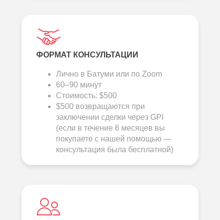
ФОРМАТ КОНСУЛЬТАЦИИ
Лично в Батуми или по Zoom
60–90 минут
Стоимость: $500
$500 возвращаются при
заключении сделки через GPI
(если в течение 6 месяцев вы
покупаете с нашей помощью —
консультация была бесплатной)