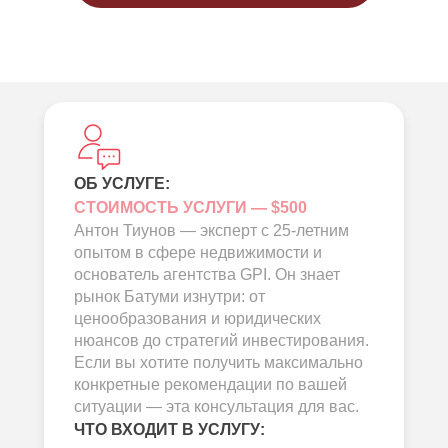
ОБ УСЛУГЕ:
СТОИМОСТЬ УСЛУГИ — $500
Антон Тиунов — эксперт с 25-летним
опытом в сфере недвижимости и
основатель агентства GPI. Он знает
рынок Батуми изнутри: от
ценообразования и юридических
нюансов до стратегий инвестирования.
Если вы хотите получить максимально
конкретные рекомендации по вашей
ситуации — эта консультация для вас.
ЧТО ВХОДИТ В УСЛУГУ: