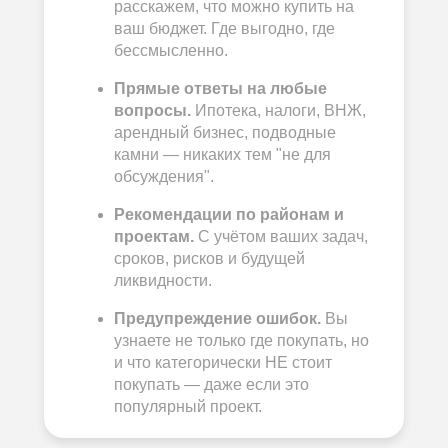
расскажем, что можно купить на
ваш бюджет. Где выгодно, где
бессмысленно.
Прямые ответы на любые
вопросы.
Ипотека, налоги, ВНЖ,
арендный бизнес, подводные
камни — никаких тем "не для
обсуждения".
Рекомендации по районам и
проектам.
С учётом ваших задач,
сроков, рисков и будущей
ликвидности.
Предупреждение ошибок.
Вы
узнаете не только где покупать, но
и что категорически НЕ стоит
покупать — даже если это
популярный проект.